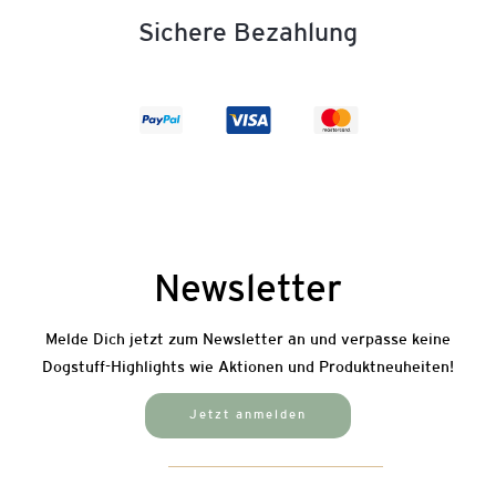
Sichere Bezahlung
Newsletter
Melde Dich jetzt zum Newsletter an und verpasse keine
Dogstuff-Highlights wie Aktionen und Produktneuheiten!
Jetzt anmelden