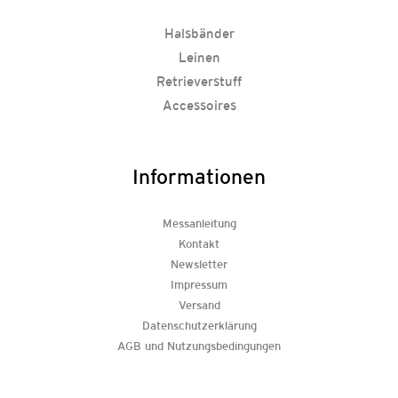
Halsbänder
Leinen
Retrieverstuff
Accessoires
Informationen
Messanleitung
Kontakt
Newsletter
Impressum
Versand
Datenschutzerklärung
AGB und Nutzungsbedingungen