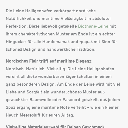
Die Leine Heiligenhafen verkörpert nordische
Natürlichkeit und maritime Vielseitigkeit in absoluter
Perfektion. Diese liebevoll getakelte
Biothane-Leine
mit
ihrem charakteristischen Muster am Ende ist ein echter
Hingucker für alle Hundemamas und -papas mit Sinn für
schönes Design und handwerkliche Tradition.
Nordisches Flair trifft auf maritime Eleganz
Nordisch. Natürlich. Vielseitig. Die Leine Heiligenhafen
vereint all diese wunderbaren Eigenschaften in einem
ganz besonderen Design. Am Ende der Leine wird mit viel
Liebe und Sorgfalt ein wunderschönes Muster aus
gewachster Baumwolle oder Paracord getakelt, das jedem
Spaziergang eine maritime Note verleiht – wie ein kleiner
Hauch Meeresluft für euren Alltag.
Vielseitige Materialauswahl für Deinen Geschmack