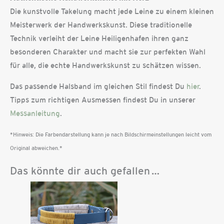
Die kunstvolle Takelung macht jede Leine zu einem kleinen
Meisterwerk der Handwerkskunst. Diese traditionelle
Technik verleiht der Leine Heiligenhafen ihren ganz
besonderen Charakter und macht sie zur perfekten Wahl
für alle, die echte Handwerkskunst zu schätzen wissen.
Das passende Halsband im gleichen Stil findest Du
hier
.
Tipps zum richtigen Ausmessen findest Du in unserer
Messanleitung
.
*Hinweis: Die Farbendarstellung kann je nach Bildschirmeinstellungen leicht vom
Original abweichen.*
Das könnte dir auch gefallen …