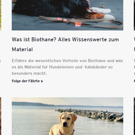
Was ist Biothane? Alles Wissenswerte zum
Material
s
Erfahre die wesentlichen Vorteile von Biothane und was
es als Material für Hundeleinen und -halsbänder so
besonders macht.
Folge der Fährte »