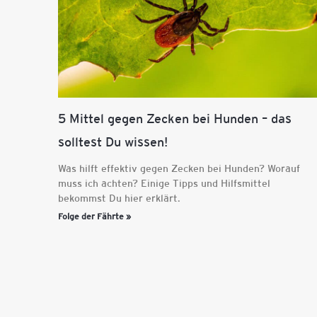
5 Mittel gegen Zecken bei Hunden – das
solltest Du wissen!
Was hilft effektiv gegen Zecken bei Hunden? Worauf
muss ich achten? Einige Tipps und Hilfsmittel
bekommst Du hier erklärt.
Folge der Fährte »