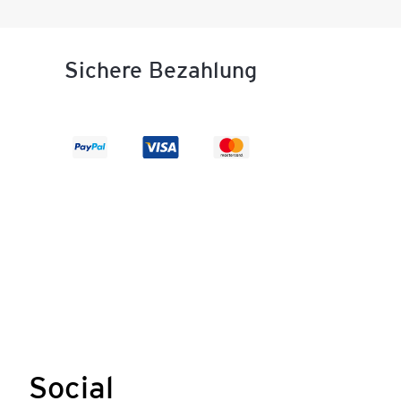
Sichere Bezahlung
Social