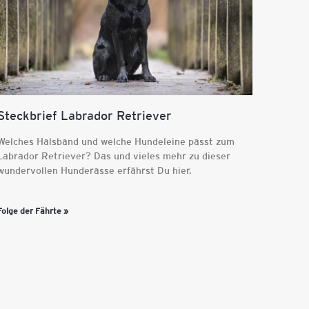
Steckbrief Labrador Retriever
Welches Halsband und welche Hundeleine passt zum
Labrador Retriever? Das und vieles mehr zu dieser
wundervollen Hunderasse erfährst Du hier.
Folge der Fährte »