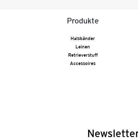
Produkte
Halsbänder
Leinen
Retrieverstuff
Accessoires
Newslette