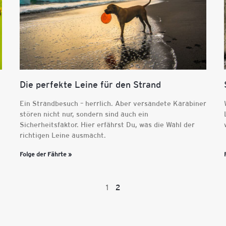
Die perfekte Leine für den Strand
Ein Strandbesuch – herrlich. Aber versandete Karabiner
stören nicht nur, sondern sind auch ein
Sicherheitsfaktor. Hier erfährst Du, was die Wahl der
richtigen Leine ausmacht.
Folge der Fährte »
1
2