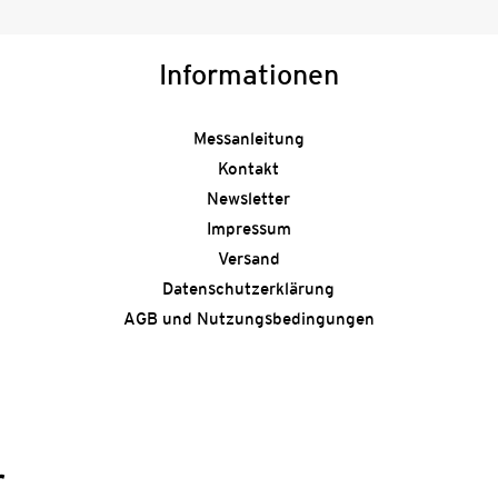
Informationen
Messanleitung
Kontakt
Newsletter
Impressum
Versand
Datenschutzerklärung
AGB und Nutzungsbedingungen
r