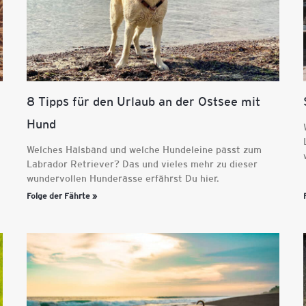
8 Tipps für den Urlaub an der Ostsee mit
Hund
Welches Halsband und welche Hundeleine passt zum
Labrador Retriever? Das und vieles mehr zu dieser
wundervollen Hunderasse erfährst Du hier.
Folge der Fährte »