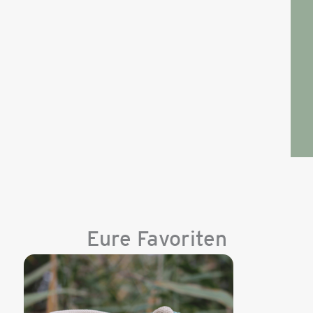
Eure Favoriten