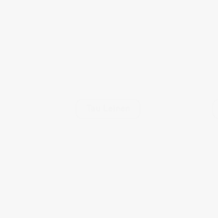
Tau Leinen