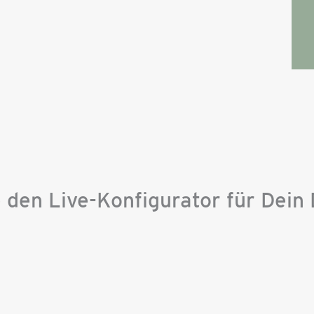
 den Live-Konfigurator für Dein