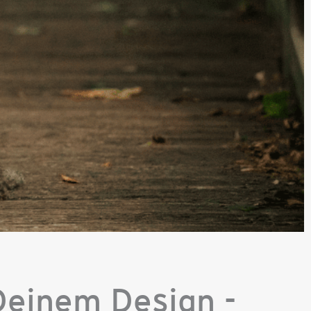
Deinem Design -