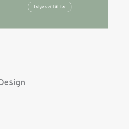
Folge der Fährte
 Design