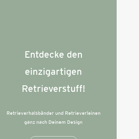
Entdecke den
einzigartigen
Retrieverstuff!
Retrieverhalsbänder und Retrieverleinen
ganz nach Deinem Design