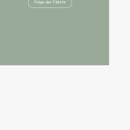
Folge der Fährte