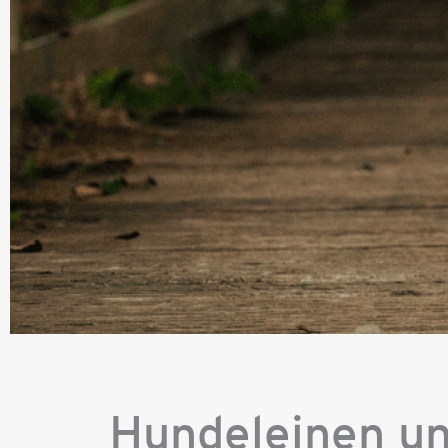
Hundeleinen un