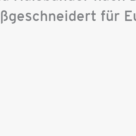
ßgeschneidert für E