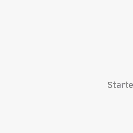
Starte