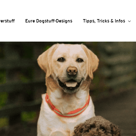
erstuff
Eure Dogstuff-Designs
Tipps, Tricks & Infos