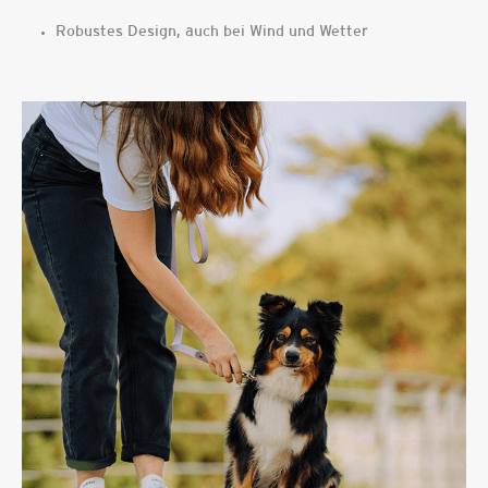
Robustes Design, auch bei Wind und Wetter