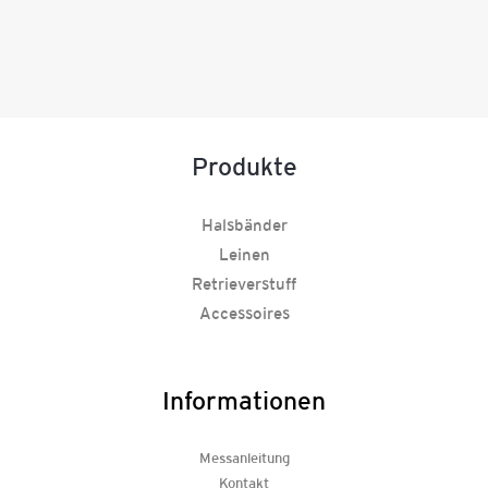
Produkte
Halsbänder
Leinen
Retrieverstuff
Accessoires
Informationen
Messanleitung
Kontakt