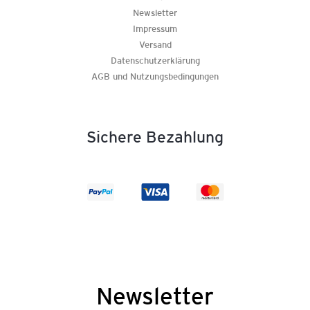
Newsletter
Impressum
Versand
Datenschutzerklärung
AGB und Nutzungsbedingungen
Sichere Bezahlung
Newsletter