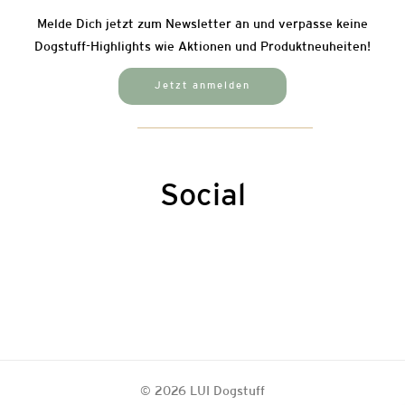
Melde Dich jetzt zum Newsletter an und verpasse keine
Dogstuff-Highlights wie Aktionen und Produktneuheiten!
Jetzt anmelden
Social
© 2026 LUI Dogstuff