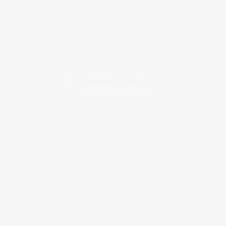
Timmendorfer Strand
Scharbeutz