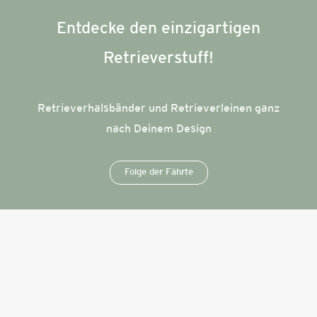
Entdecke den einzigartigen
Retrieverstuff!
Retrieverhalsbänder und Retrieverleinen ganz
nach Deinem Design
Folge der Fährte